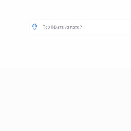
Πού θέλετε να πάτε ?