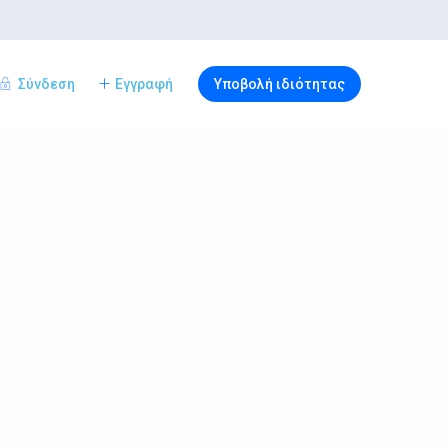
Σύνδεση
Εγγραφή
Υποβολή ιδιότητας