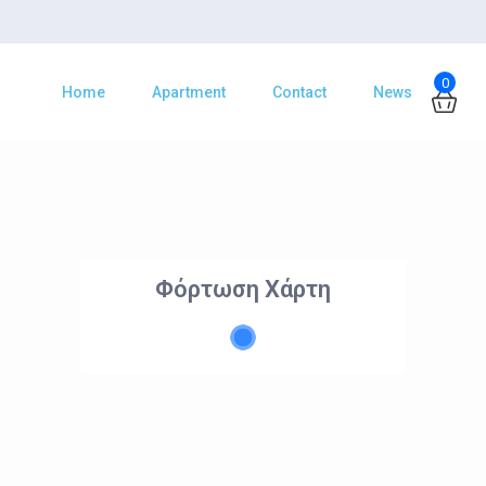
0
Home
Apartment
Contact
News
Φόρτωση Χάρτη