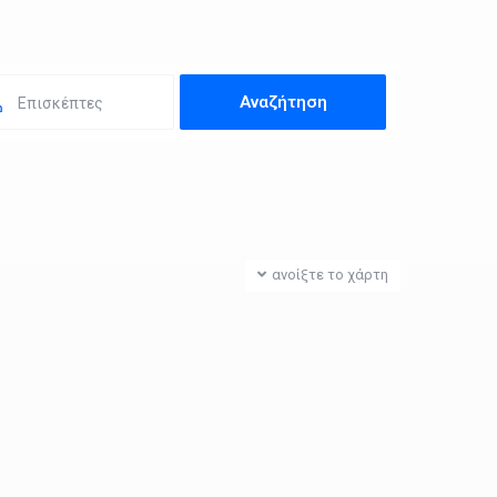
Επισκέπτες
ανοίξτε το χάρτη