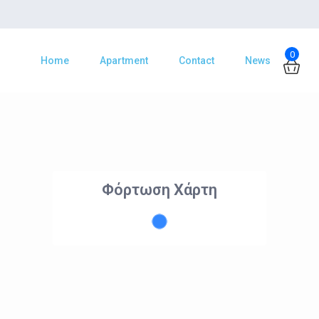
0
Home
Apartment
Contact
News
Φόρτωση Χάρτη