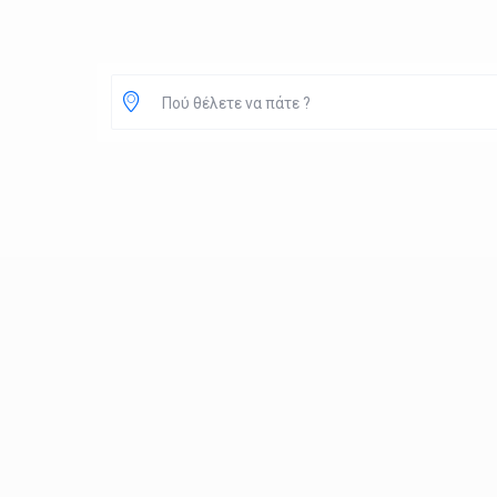
Πού θέλετε να πάτε ?