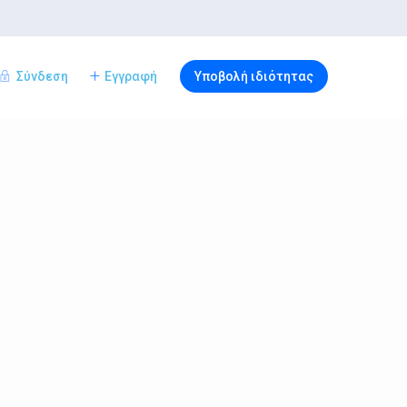
Σύνδεση
Εγγραφή
Υποβολή ιδιότητας