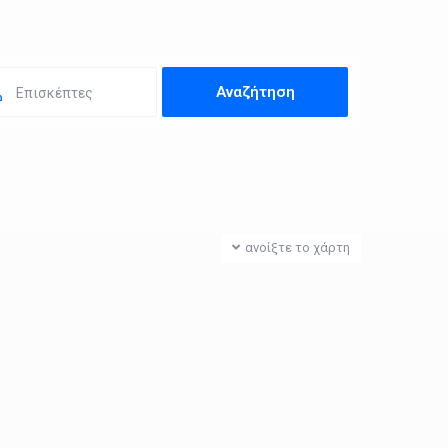
Επισκέπτες
ανοίξτε το χάρτη