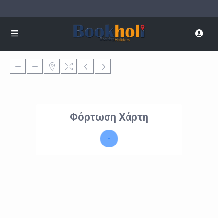
Φόρτωση Χάρτη