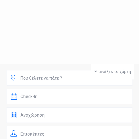
ανοίξτε το χάρτη
Πού θέλετε να πάτε ?
Επισκέπτες