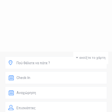
ανοίξτε το χάρτη
Πού θέλετε να πάτε ?
Επισκέπτες