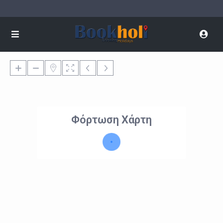
Φόρτωση Χάρτη