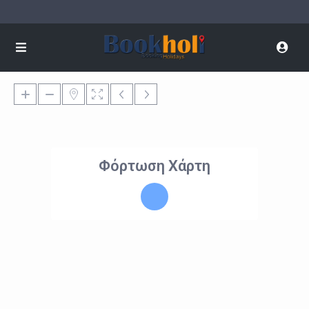
Φόρτωση Χάρτη