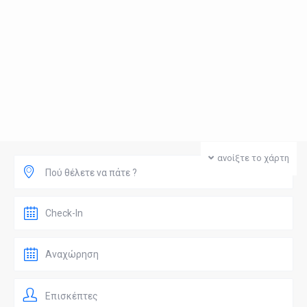
ανοίξτε το χάρτη
Πού θέλετε να πάτε ?
Επισκέπτες