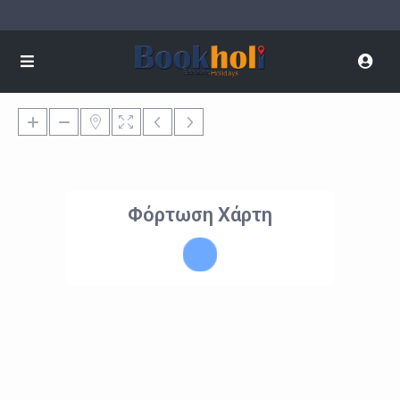
Φόρτωση Χάρτη