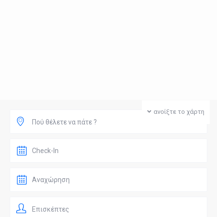
ανοίξτε το χάρτη
Πού θέλετε να πάτε ?
Επισκέπτες