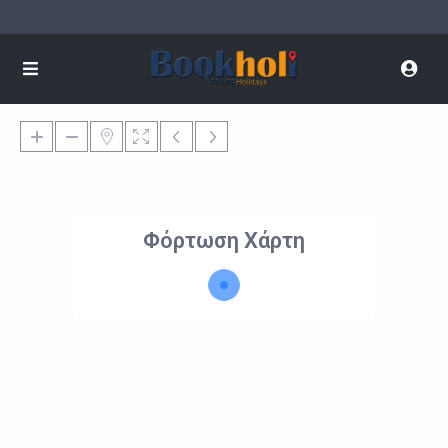
Φόρτωση Χάρτη