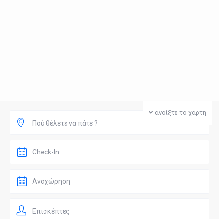
ανοίξτε το χάρτη
Πού θέλετε να πάτε ?
Επισκέπτες