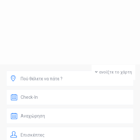
ανοίξτε το χάρτη
Πού θέλετε να πάτε ?
Επισκέπτες