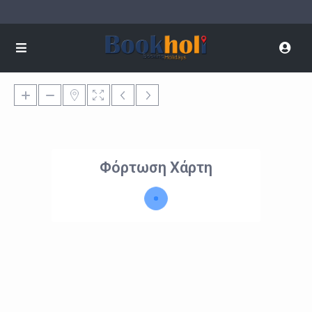
Φόρτωση Χάρτη