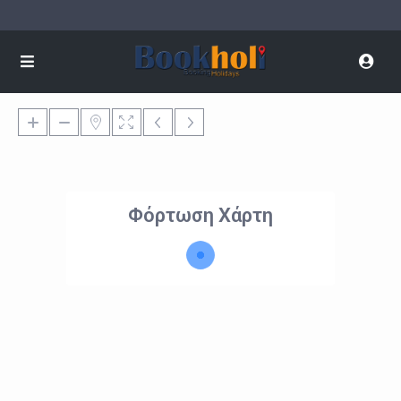
Φόρτωση Χάρτη