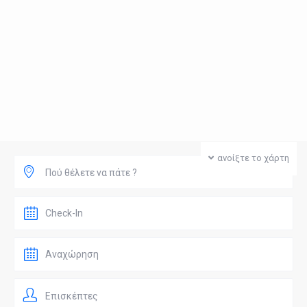
ανοίξτε το χάρτη
Πού θέλετε να πάτε ?
Επισκέπτες