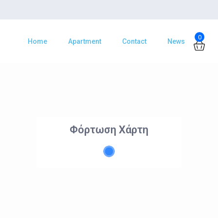
0
Home
Apartment
Contact
News
Φόρτωση Χάρτη