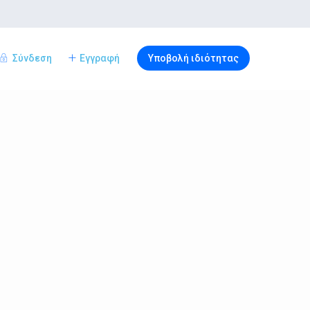
Σύνδεση
Εγγραφή
Υποβολή ιδιότητας