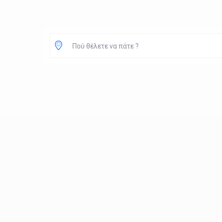
Πού θέλετε να πάτε ?