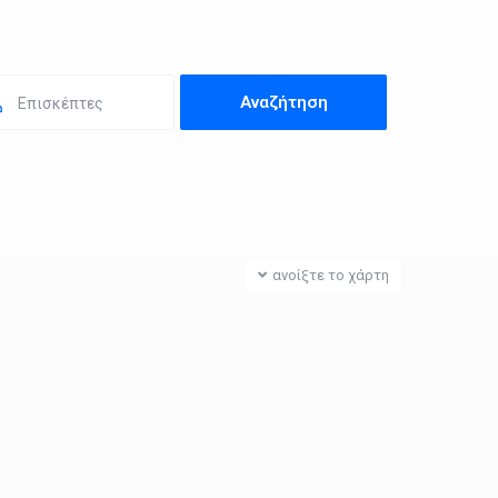
Επισκέπτες
ανοίξτε το χάρτη