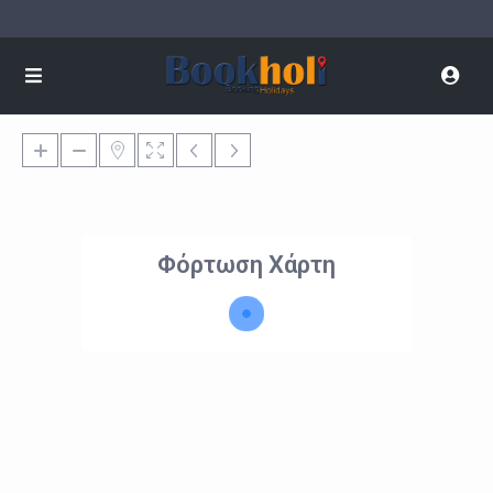
Φόρτωση Χάρτη