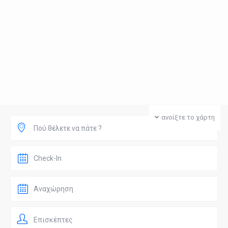
ανοίξτε το χάρτη
Πού θέλετε να πάτε ?
Επισκέπτες