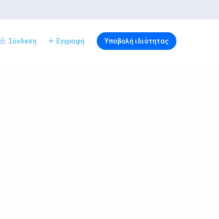
Σύνδεση
Εγγραφή
Υποβολή ιδιότητας