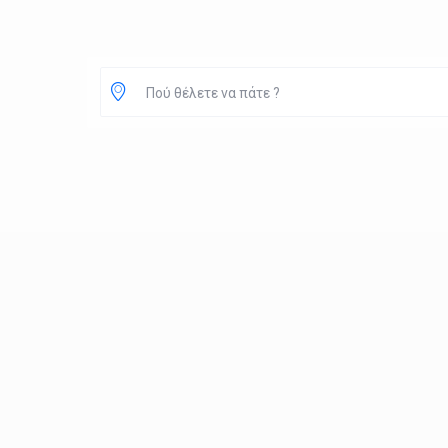
Πού θέλετε να πάτε ?