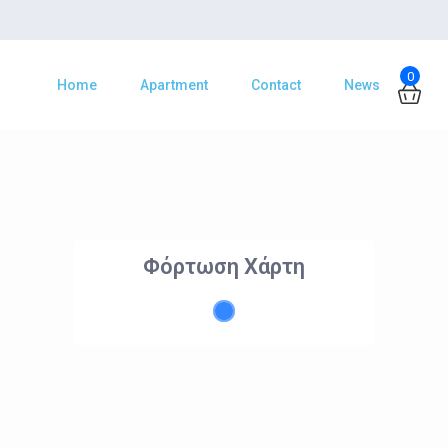
0
Home
Apartment
Contact
News
Φόρτωση Χάρτη