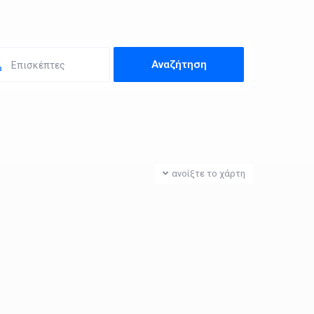
Επισκέπτες
ανοίξτε το χάρτη