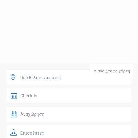
ανοίξτε το χάρτη
Πού θέλετε να πάτε ?
Επισκέπτες