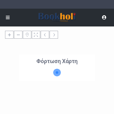
Φόρτωση Χάρτη