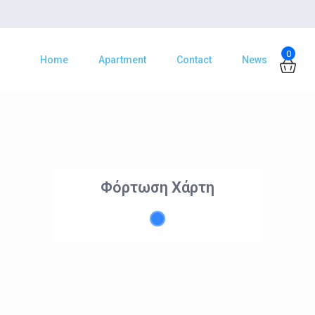
0
Home
Apartment
Contact
News
Φόρτωση Χάρτη