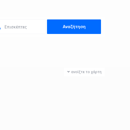
Επισκέπτες
ανοίξτε το χάρτη