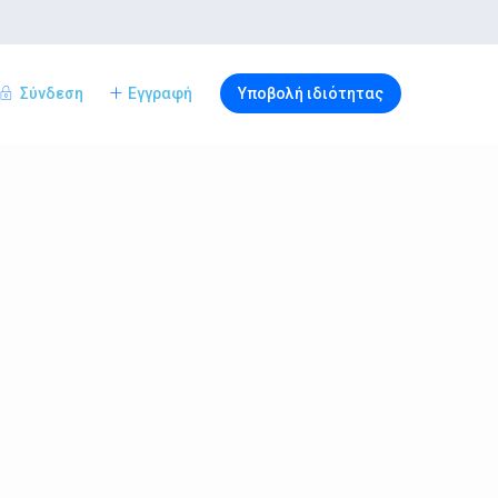
Σύνδεση
Εγγραφή
Υποβολή ιδιότητας