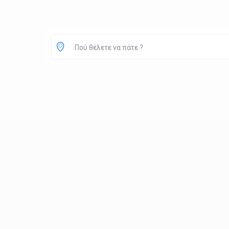
Πού θέλετε να πάτε ?