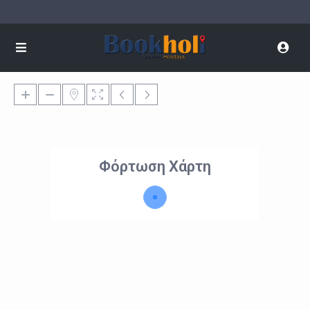
Φόρτωση Χάρτη