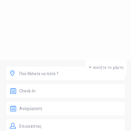
ανοίξτε το χάρτη
Πού θέλετε να πάτε ?
Επισκέπτες