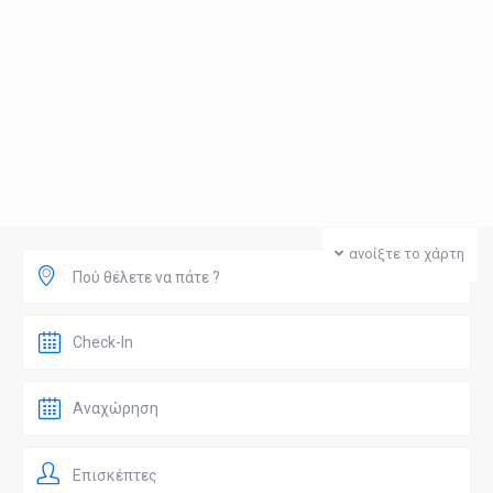
ανοίξτε το χάρτη
Πού θέλετε να πάτε ?
Επισκέπτες