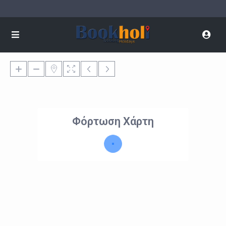
Φόρτωση Χάρτη