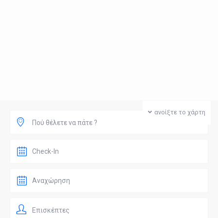
ανοίξτε το χάρτη
Πού θέλετε να πάτε ?
Επισκέπτες