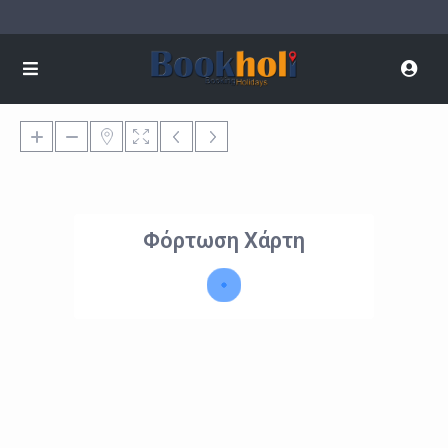
Φόρτωση Χάρτη