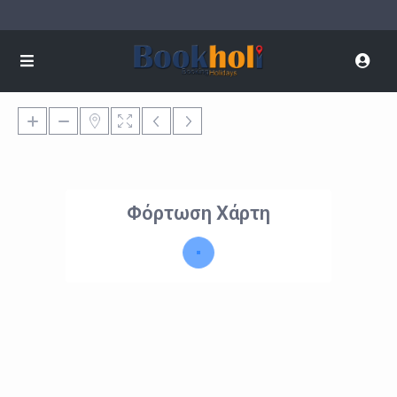
Φόρτωση Χάρτη