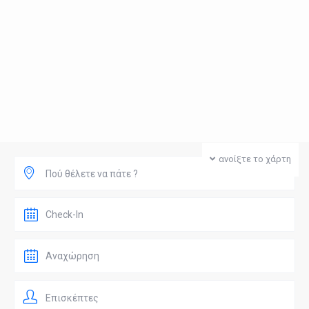
ανοίξτε το χάρτη
Πού θέλετε να πάτε ?
Επισκέπτες