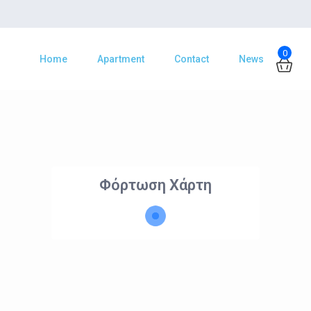
0
Home
Apartment
Contact
News
Φόρτωση Χάρτη