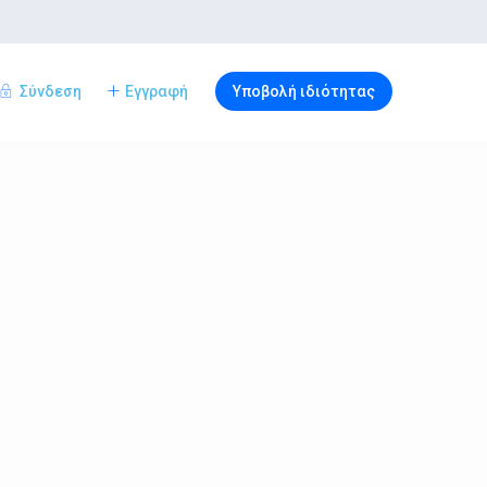
Σύνδεση
Εγγραφή
Υποβολή ιδιότητας