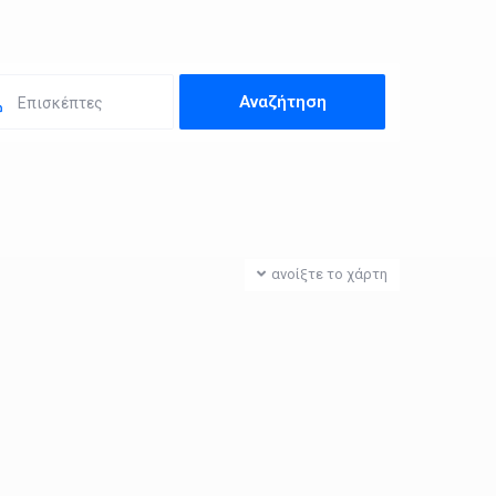
Επισκέπτες
ανοίξτε το χάρτη