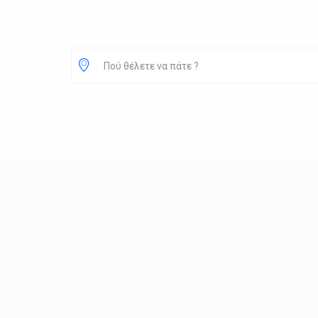
Πού θέλετε να πάτε ?