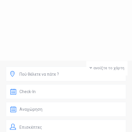
ανοίξτε το χάρτη
Πού θέλετε να πάτε ?
Επισκέπτες