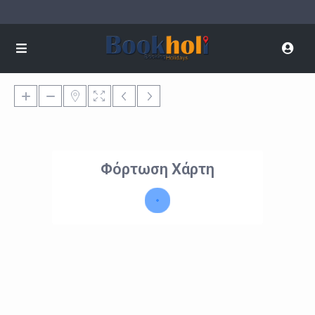
Φόρτωση Χάρτη