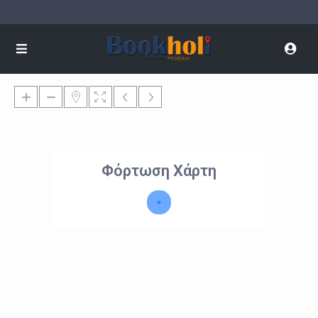
Φόρτωση Χάρτη