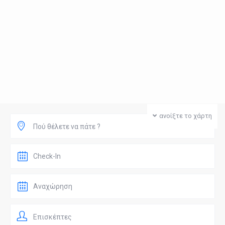
ανοίξτε το χάρτη
Πού θέλετε να πάτε ?
Επισκέπτες