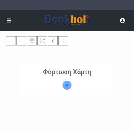
Φόρτωση Χάρτη