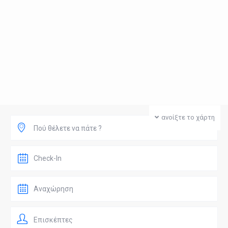
ανοίξτε το χάρτη
Πού θέλετε να πάτε ?
Επισκέπτες