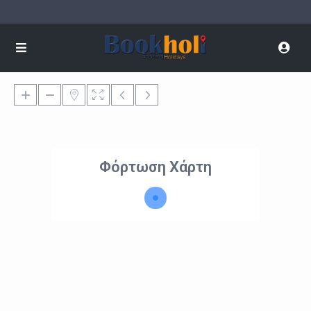
Φόρτωση Χάρτη