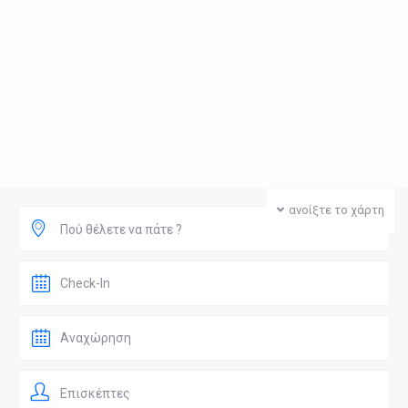
ανοίξτε το χάρτη
Πού θέλετε να πάτε ?
Επισκέπτες