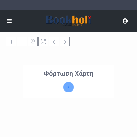
Φόρτωση Χάρτη