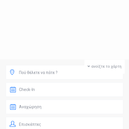
ανοίξτε το χάρτη
Πού θέλετε να πάτε ?
Επισκέπτες