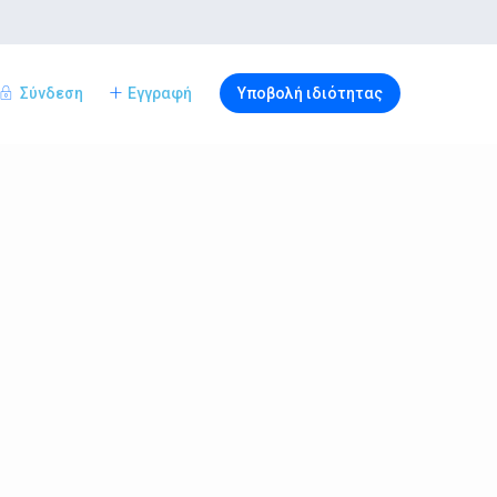
Σύνδεση
Εγγραφή
Υποβολή ιδιότητας