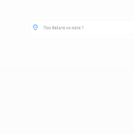
Πού θέλετε να πάτε ?