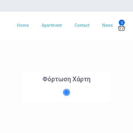
0
Home
Apartment
Contact
News
Φόρτωση Χάρτη