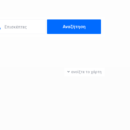
Επισκέπτες
ανοίξτε το χάρτη