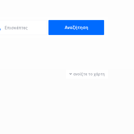
Επισκέπτες
ανοίξτε το χάρτη