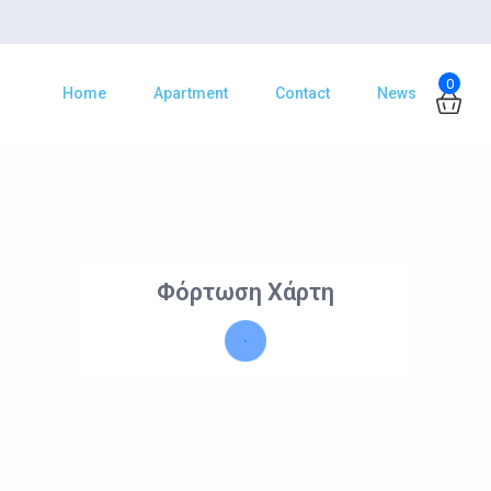
0
Home
Apartment
Contact
News
Φόρτωση Χάρτη