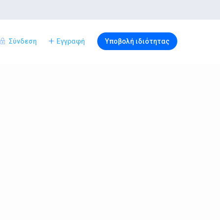
Σύνδεση
Εγγραφή
Υποβολή ιδιότητας