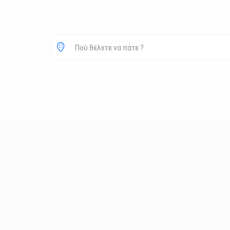
Πού θέλετε να πάτε ?