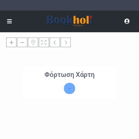
Φόρτωση Χάρτη