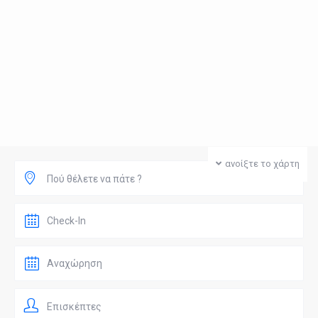
ανοίξτε το χάρτη
Πού θέλετε να πάτε ?
Επισκέπτες