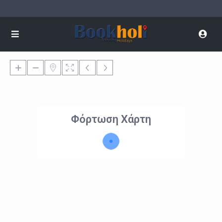
Φόρτωση Χάρτη