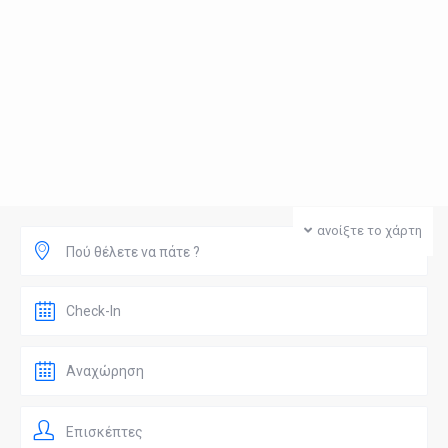
ανοίξτε το χάρτη
Πού θέλετε να πάτε ?
Επισκέπτες