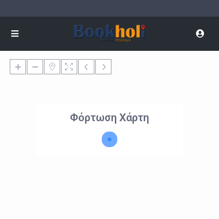
Φόρτωση Χάρτη