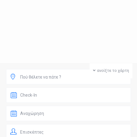
ανοίξτε το χάρτη
Πού θέλετε να πάτε ?
Επισκέπτες