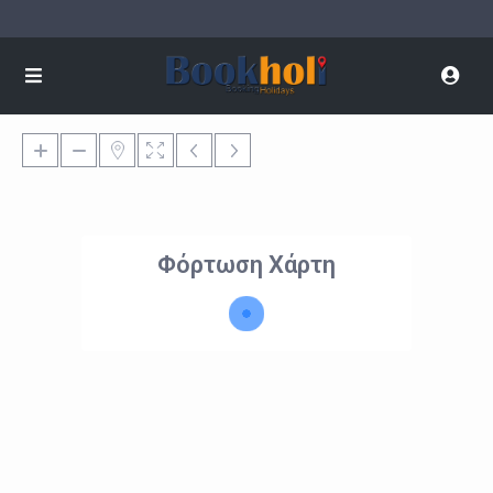
Φόρτωση Χάρτη