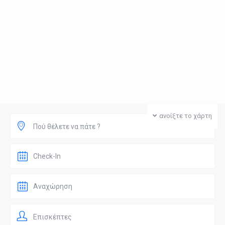
ανοίξτε το χάρτη
Πού θέλετε να πάτε ?
Επισκέπτες