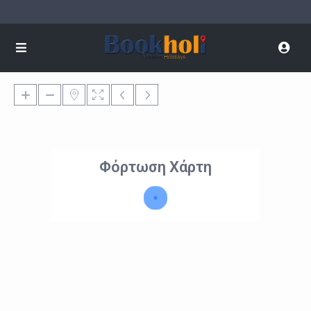
Φόρτωση Χάρτη