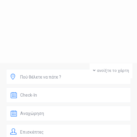
ανοίξτε το χάρτη
Πού θέλετε να πάτε ?
Επισκέπτες