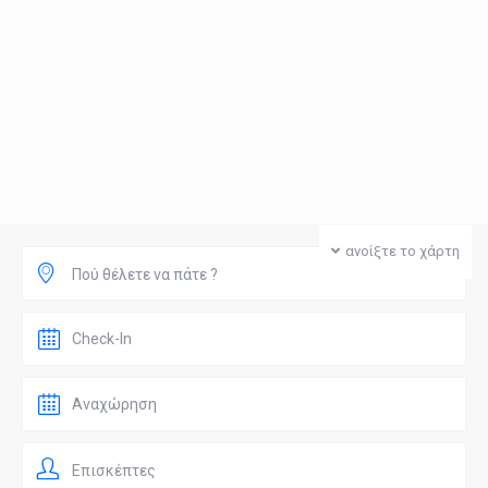
ανοίξτε το χάρτη
Πού θέλετε να πάτε ?
Επισκέπτες