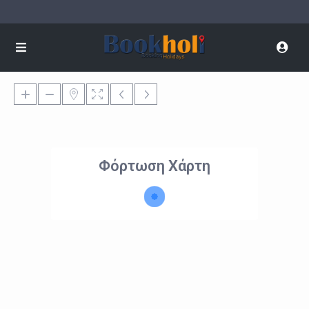
Φόρτωση Χάρτη