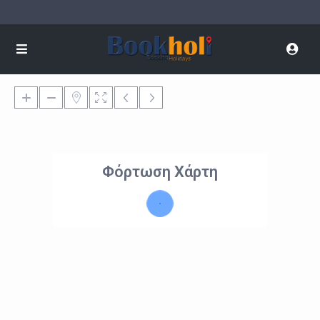
Φόρτωση Χάρτη