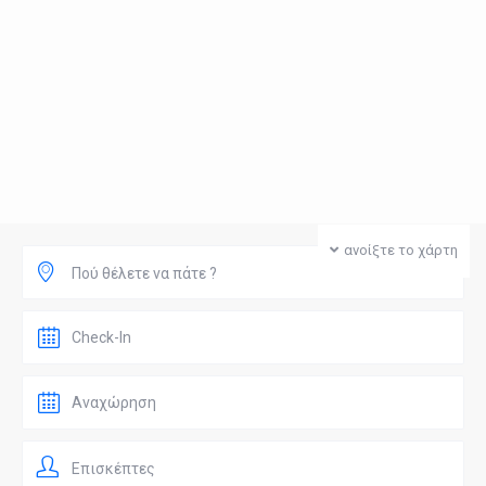
ανοίξτε το χάρτη
Πού θέλετε να πάτε ?
Επισκέπτες