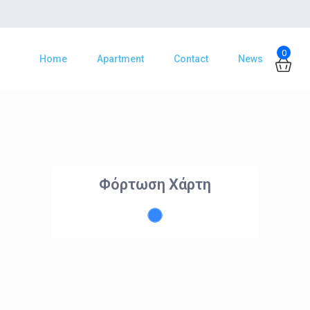
0
Home
Apartment
Contact
News
Φόρτωση Χάρτη