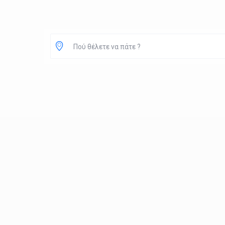
Πού θέλετε να πάτε ?