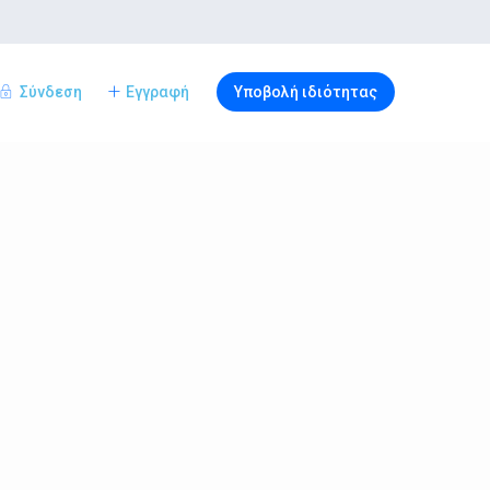
Σύνδεση
Εγγραφή
Υποβολή ιδιότητας