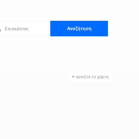
Επισκέπτες
ανοίξτε το χάρτη