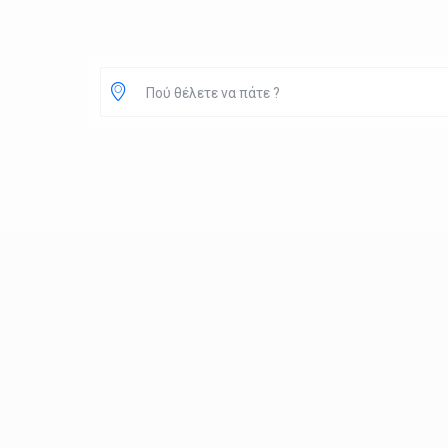
Πού θέλετε να πάτε ?