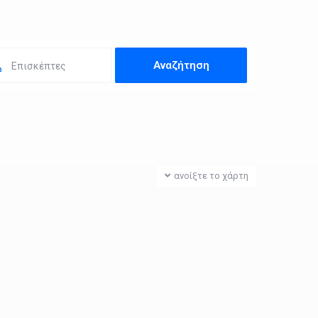
Επισκέπτες
ανοίξτε το χάρτη