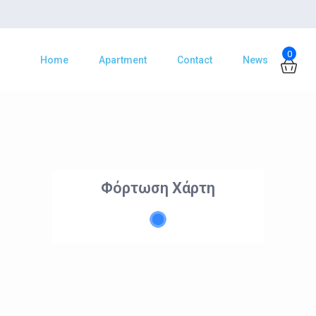
0
Home
Apartment
Contact
News
Φόρτωση Χάρτη