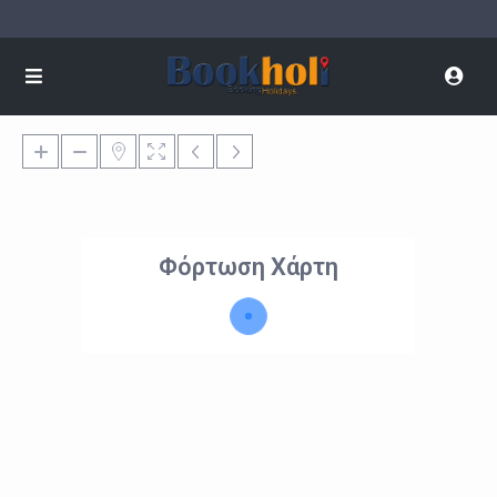
Φόρτωση Χάρτη