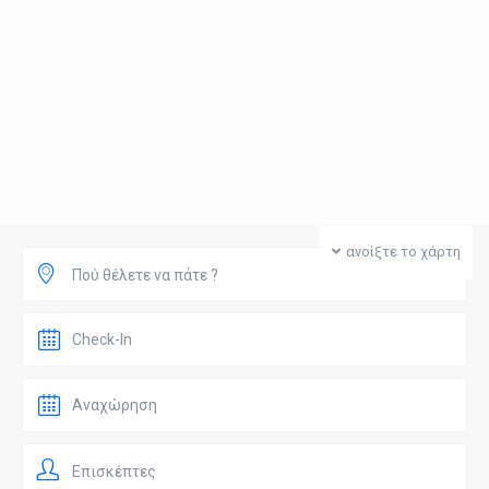
ανοίξτε το χάρτη
Πού θέλετε να πάτε ?
Επισκέπτες