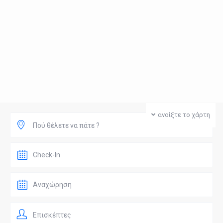
ανοίξτε το χάρτη
Πού θέλετε να πάτε ?
Επισκέπτες