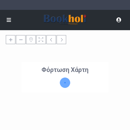
Φόρτωση Χάρτη