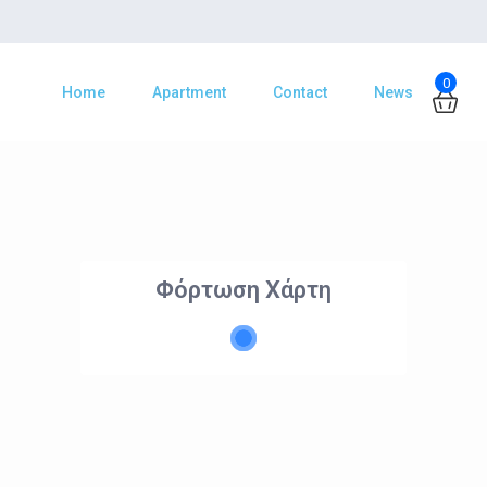
0
Home
Apartment
Contact
News
Φόρτωση Χάρτη