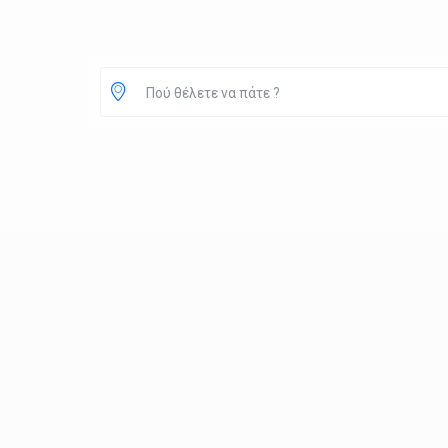
Πού θέλετε να πάτε ?