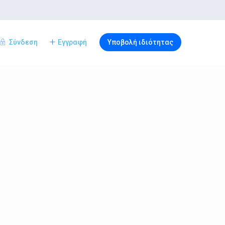
Σύνδεση
Εγγραφή
Υποβολή ιδιότητας