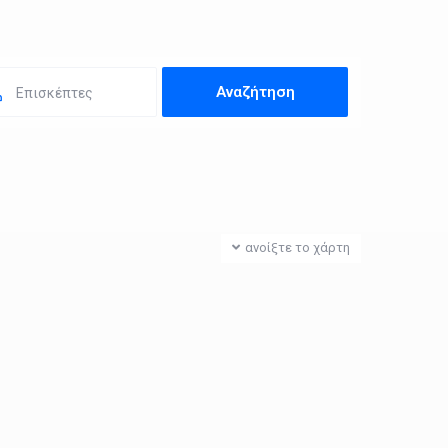
Επισκέπτες
ανοίξτε το χάρτη