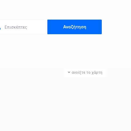
Επισκέπτες
ανοίξτε το χάρτη