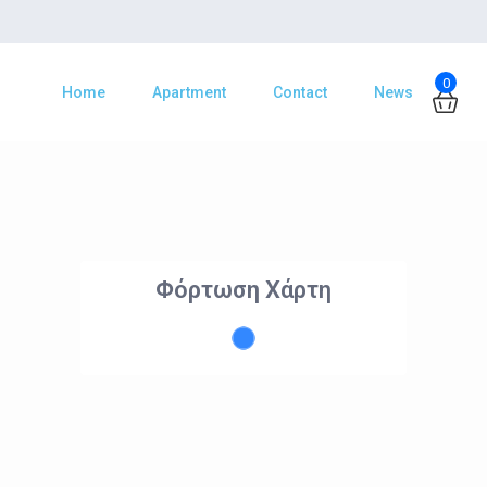
0
Home
Apartment
Contact
News
Φόρτωση Χάρτη