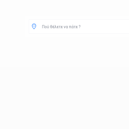
Πού θέλετε να πάτε ?