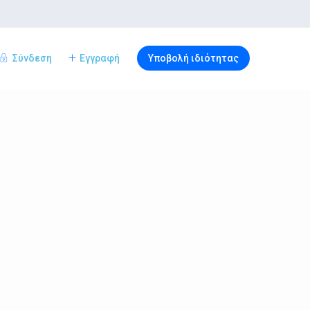
Σύνδεση
Εγγραφή
Υποβολή ιδιότητας