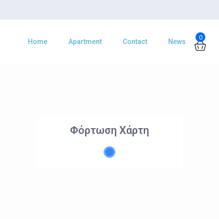
0
Home
Apartment
Contact
News
Φόρτωση Χάρτη