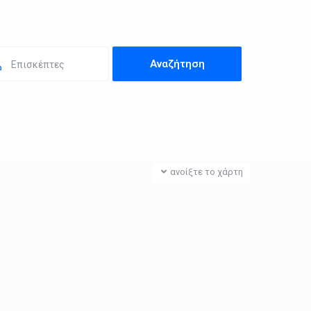
Επισκέπτες
ανοίξτε το χάρτη