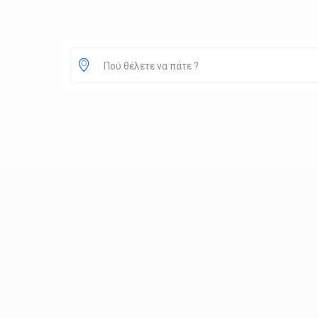
Πού θέλετε να πάτε ?