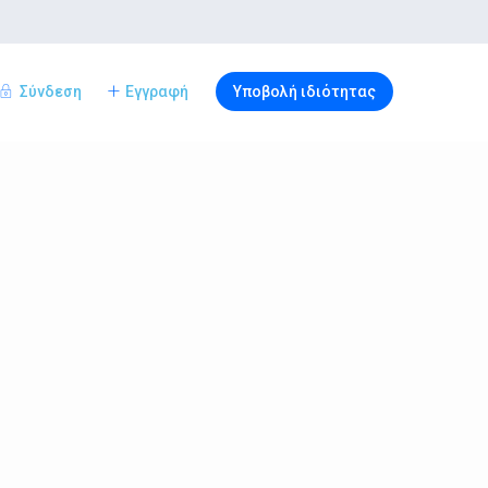
Σύνδεση
Εγγραφή
Υποβολή ιδιότητας