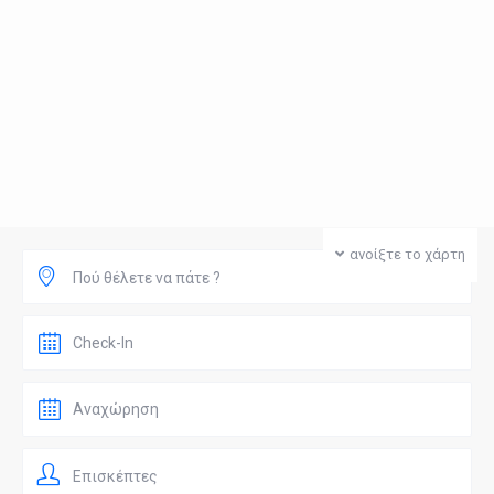
ανοίξτε το χάρτη
Πού θέλετε να πάτε ?
Επισκέπτες