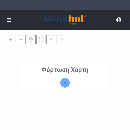
Φόρτωση Χάρτη