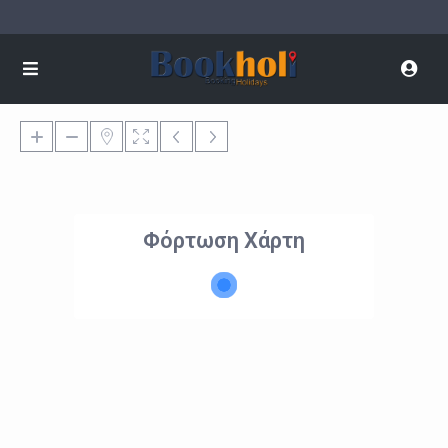
Φόρτωση Χάρτη