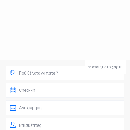
ανοίξτε το χάρτη
Πού θέλετε να πάτε ?
Επισκέπτες