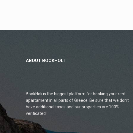
ABOUT BOOKHOLI
BookHoli is the biggest platform for booking your rent
apartament in all parts of Greece. Be sure that we don’t
have additional taxes and our properties are 100%
verificated!