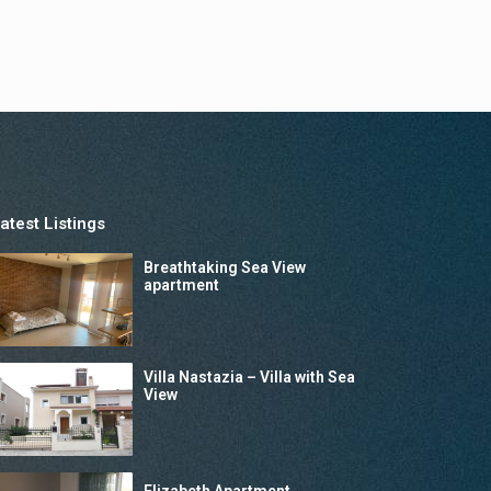
atest Listings
Breathtaking Sea View
apartment
Villa Nastazia – Villa with Sea
View