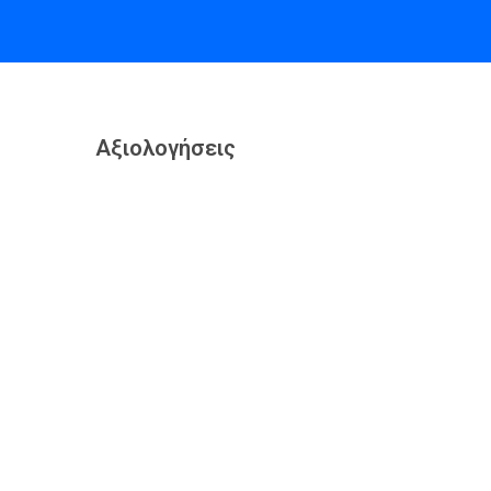
Αξιολογήσεις