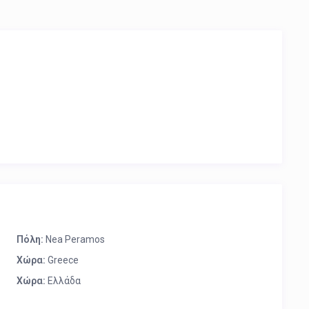
Πόλη:
Nea Peramos
Χώρα:
Greece
Χώρα:
Ελλάδα