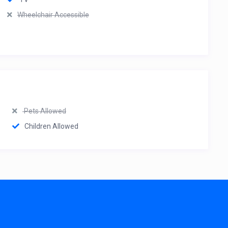
Wheelchair Accessible
Pets Allowed
Children Allowed