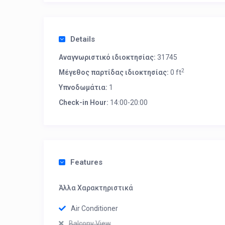
Details
Αναγνωριστικό ιδιοκτησίας:
31745
2
Μέγεθος παρτίδας ιδιοκτησίας:
0 ft
Υπνοδωμάτια:
1
Check-in Hour:
14:00-20:00
Features
Άλλα Χαρακτηριστικά
Air Conditioner
Balcony View