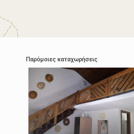
Παρόμοιες καταχωρήσεις